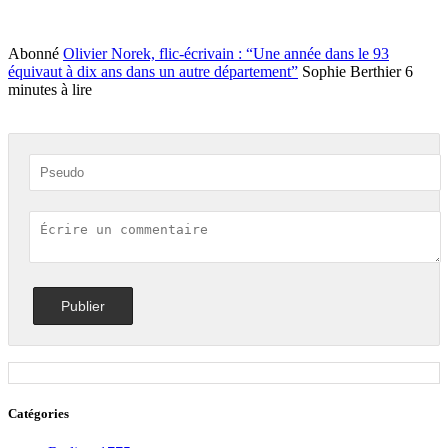
Abonné
Olivier Norek, flic-écrivain : “Une année dans le 93
équivaut à dix ans dans un autre département”
Sophie Berthier
6
minutes à lire
Catégories