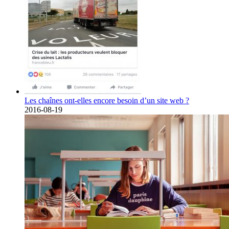
Les chaînes ont-elles encore besoin d’un site web ?
2016-08-19