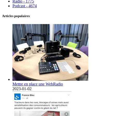
Radio - 1775
Podcast - 4674
Articles populaires
Mettre en place une WebRadio
2023-01-02