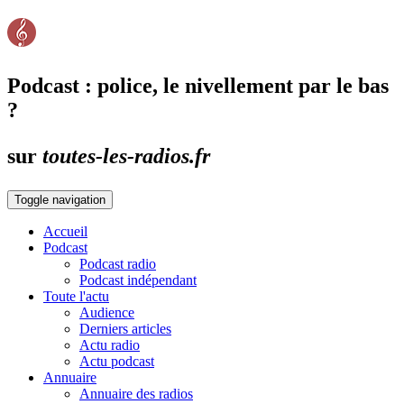
Podcast : police, le nivellement par le bas
?
sur
toutes-les-radios.fr
Toggle navigation
Accueil
Podcast
Podcast radio
Podcast indépendant
Toute l'actu
Audience
Derniers articles
Actu radio
Actu podcast
Annuaire
Annuaire des radios