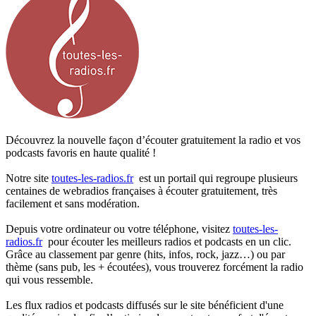
Découvrez la nouvelle façon d’écouter gratuitement la radio et vos
podcasts favoris en haute qualité !
Notre site
toutes-les-radios.fr
est un portail qui regroupe plusieurs
centaines de webradios françaises à écouter gratuitement, très
facilement et sans modération.
Depuis votre ordinateur ou votre téléphone, visitez
toutes-les-
radios.fr
pour écouter les meilleurs radios et podcasts en un clic.
Grâce au classement par genre (hits, infos, rock, jazz…) ou par
thème (sans pub, les + écoutées), vous trouverez forcément la radio
qui vous ressemble.
Les flux radios et podcasts diffusés sur le site bénéficient d'une