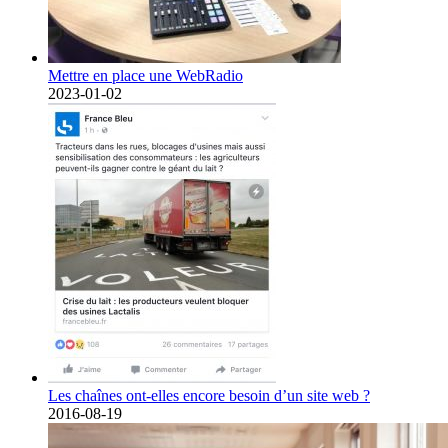
Mettre en place une WebRadio
2023-01-02
Les chaînes ont-elles encore besoin d’un site web ?
2016-08-19