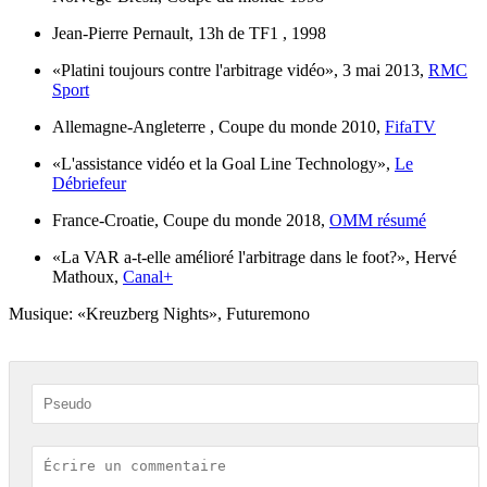
Jean-Pierre Pernault, 13h de TF1 , 1998
«Platini toujours contre l'arbitrage vidéo», 3 mai 2013,
RMC
Sport
Allemagne-Angleterre , Coupe du monde 2010,
FifaTV
«L'assistance vidéo et la Goal Line Technology»,
Le
Débriefeur
France-Croatie, Coupe du monde 2018,
OMM résumé
«La VAR a-t-elle amélioré l'arbitrage dans le foot?», Hervé
Mathoux,
Canal+
Musique: «Kreuzberg Nights», Futuremono