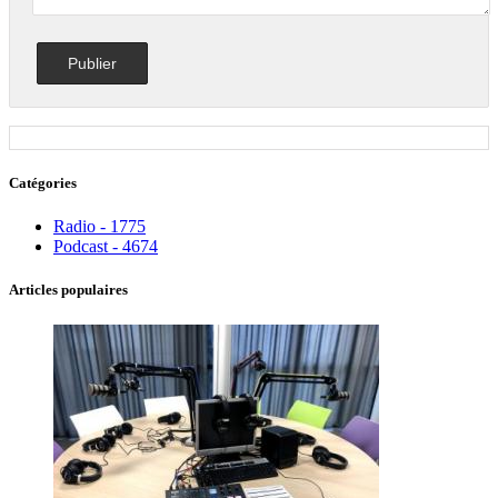
Catégories
Radio - 1775
Podcast - 4674
Articles populaires