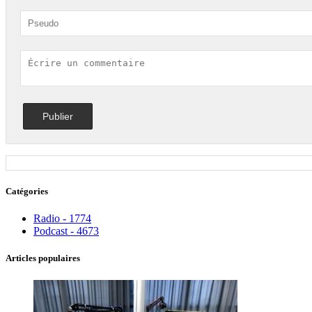
Catégories
Radio - 1774
Podcast - 4673
Articles populaires