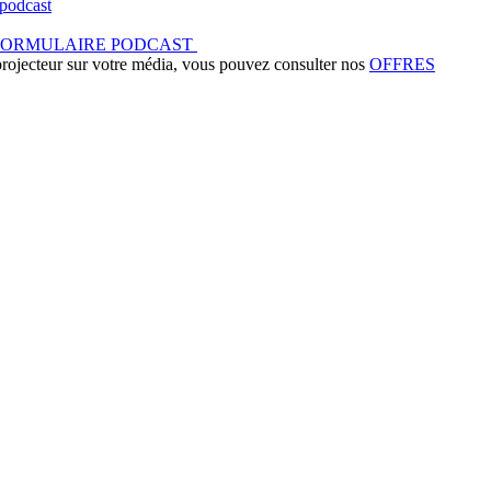
podcast
FORMULAIRE PODCAST
 projecteur sur votre média, vous pouvez consulter nos
OFFRES