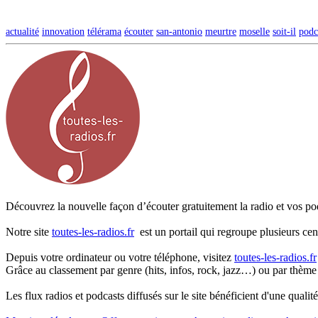
actualité
innovation
télérama
écouter
san-antonio
meurtre
moselle
soit-il
podc
Découvrez la nouvelle façon d’écouter gratuitement la radio et vos pod
Notre site
toutes-les-radios.fr
est un portail qui regroupe plusieurs cen
Depuis votre ordinateur ou votre téléphone, visitez
toutes-les-radios.fr
Grâce au classement par genre (hits, infos, rock, jazz…) ou par thème
Les flux radios et podcasts diffusés sur le site bénéficient d'une quali