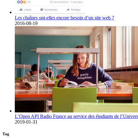
Les chaînes ont-elles encore besoin d’un site web ?
2016-08-19
L’Open API Radio France au service des étudiants de l’Univers
2019-01-31
Tag