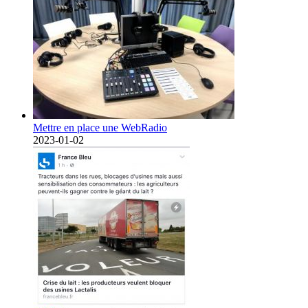
Mettre en place une WebRadio
2023-01-02