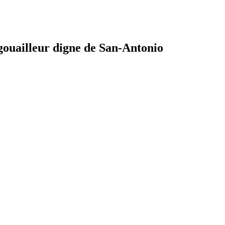
 gouailleur digne de San-Antonio