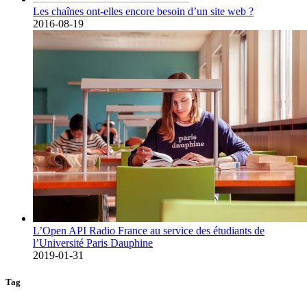
Les chaînes ont-elles encore besoin d’un site web ?
2016-08-19
L’Open API Radio France au service des étudiants de
l’Université Paris Dauphine
2019-01-31
Tag