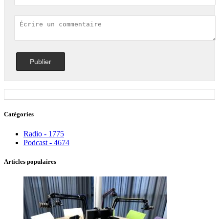
Catégories
Radio - 1775
Podcast - 4674
Articles populaires