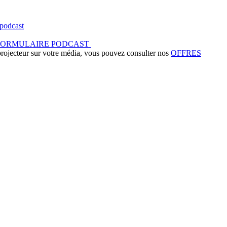
podcast
FORMULAIRE PODCAST
 projecteur sur votre média, vous pouvez consulter nos
OFFRES