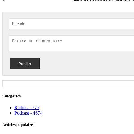
Catégories
Radio - 1775
Podcast - 4674
Articles populaires