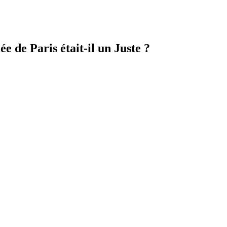
 de Paris était-il un Juste ?