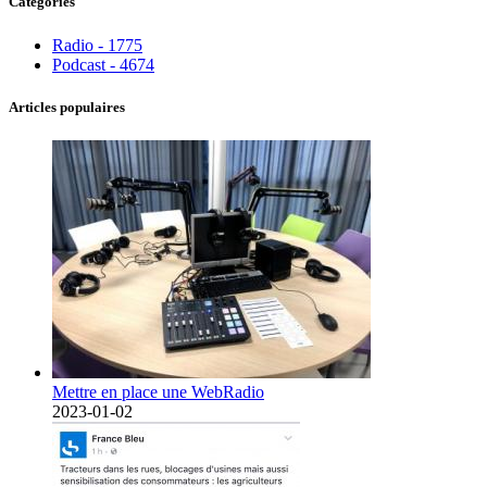
Catégories
Radio - 1775
Podcast - 4674
Articles populaires
Mettre en place une WebRadio
2023-01-02