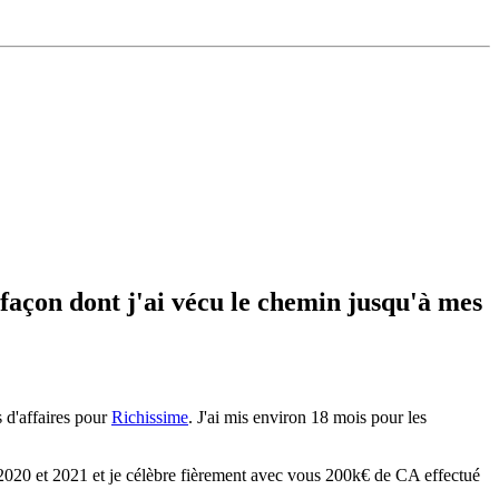
 façon dont j'ai vécu le chemin jusqu'à mes
s d'affaires pour
Richissime
. J'ai mis environ 18 mois pour les
e 2020 et 2021 et je célèbre fièrement avec vous 200k€ de CA effectué