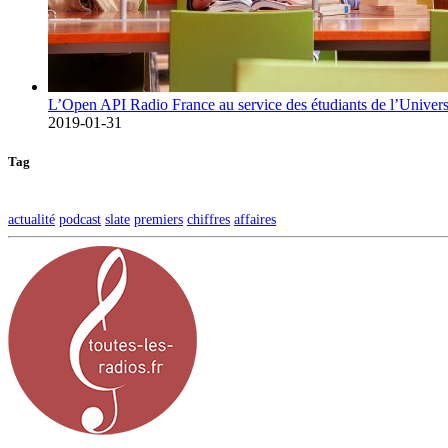
L’Open API Radio France au service des étudiants de l’Univers
2019-01-31
Tag
actualité
podcast
slate
premiers
chiffres
affaires