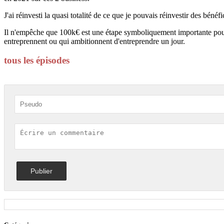
J'ai réinvesti la quasi totalité de ce que je pouvais réinvestir des bé
Il n'empêche que 100k€ est une étape symboliquement importante pour 
entreprennent ou qui ambitionnent d'entreprendre un jour.
tous les épisodes