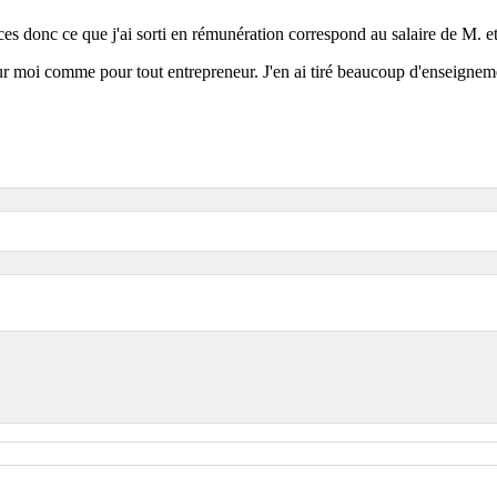
néfices donc ce que j'ai sorti en rémunération correspond au salaire de 
moi comme pour tout entrepreneur. J'en ai tiré beaucoup d'enseignemen