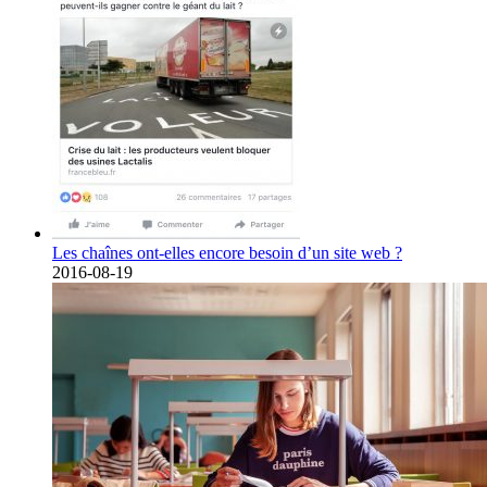
Les chaînes ont-elles encore besoin d’un site web ?
2016-08-19