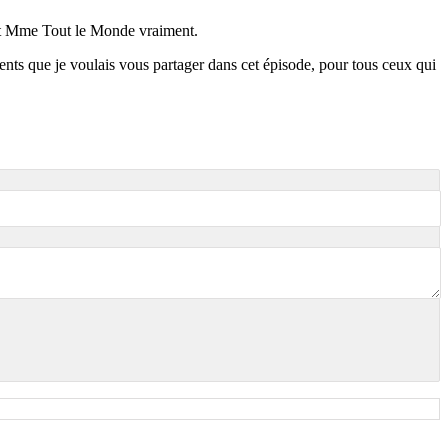
M. et Mme Tout le Monde vraiment.
ts que je voulais vous partager dans cet épisode, pour tous ceux qui