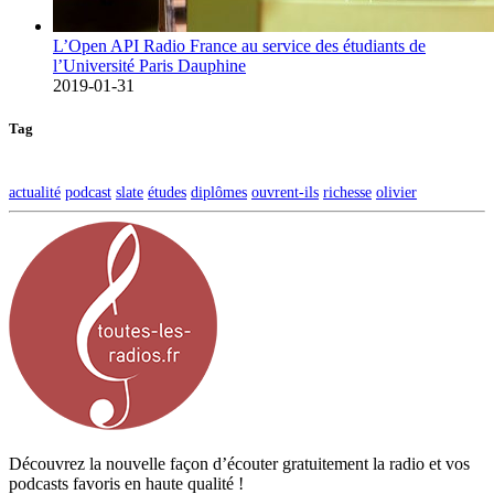
L’Open API Radio France au service des étudiants de
l’Université Paris Dauphine
2019-01-31
Tag
actualité
podcast
slate
études
diplômes
ouvrent-ils
richesse
olivier
Découvrez la nouvelle façon d’écouter gratuitement la radio et vos
podcasts favoris en haute qualité !