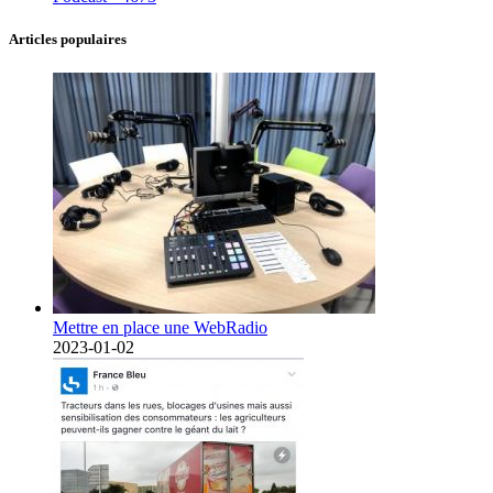
Articles populaires
Mettre en place une WebRadio
2023-01-02