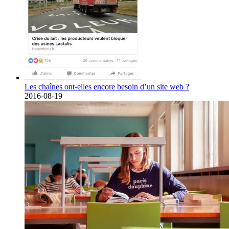
Les chaînes ont-elles encore besoin d’un site web ?
2016-08-19