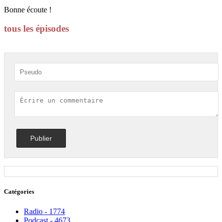
Bonne écoute !
tous les épisodes
Catégories
Radio - 1774
Podcast - 4673