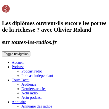
Les diplômes ouvrent-ils encore les portes
de la richesse ? avec Olivier Roland
sur
toutes-les-radios.fr
Toggle navigation
Accueil
Podcast
Podcast radio
Podcast indépendant
Toute l'actu
Audience
Derniers articles
Actu radio
Actu podcast
Annuaire
Annuaire des radios