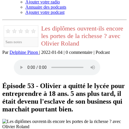
Ajouter votre radio
Annuaire des podcasts
Ajouter votre podcast
Les diplômes ouvrent-ils encore
★
★
★
★
★
les portes de la richesse ? avec
Olivier Roland
Sans notes
Par
Delphine Pinon
| 2022-01-04 | 0 commentaire | Podcast
Épisode 53 - Olivier a quitté le lycée pour
entreprendre à 18 ans. 5 ans plus tard, il
était devenu l'esclave de son business qui
marchait pourtant bien.