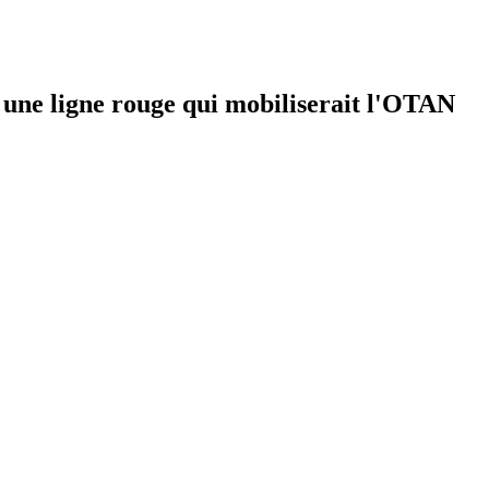
 une ligne rouge qui mobiliserait l'OTAN