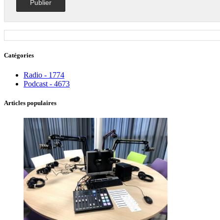
Catégories
Radio - 1774
Podcast - 4673
Articles populaires