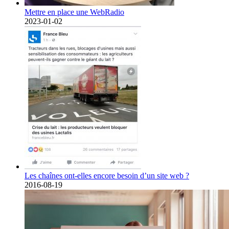
Mettre en place une WebRadio
2023-01-02
Les chaînes ont-elles encore besoin d’un site web ?
2016-08-19