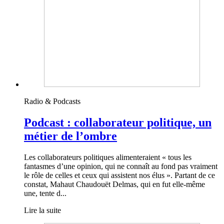
Radio & Podcasts
Podcast : collaborateur politique, un
métier de l’ombre
Les collaborateurs politiques alimenteraient « tous les
fantasmes d’une opinion, qui ne connaît au fond pas vraiment
le rôle de celles et ceux qui assistent nos élus ». Partant de ce
constat, Mahaut Chaudouët Delmas, qui en fut elle-même
une, tente d...
Lire la suite