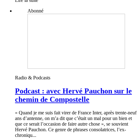
Lire la suite
Abonné
Radio & Podcasts
Podcast : avec Hervé Pauchon sur le
chemin de Compostelle
« Quand je me suis fait virer de France Inter, après trente-neuf
ans d’antenne, on m’a dit que c’était un mal pour un bien et
que ce serait l’occasion de faire autre chose », se souvient
Hervé Pauchon. Ce genre de phrases consolatrices, l’ex-
chroniqu...