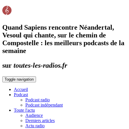
Quand Sapiens rencontre Néandertal,
Vesoul qui chante, sur le chemin de
Compostelle : les meilleurs podcasts de la
semaine
sur
toutes-les-radios.fr
Toggle navigation
Accueil
Podcast
Podcast radio
Podcast indépendant
Toute l'actu
Audience
Derniers articles
Actu radio