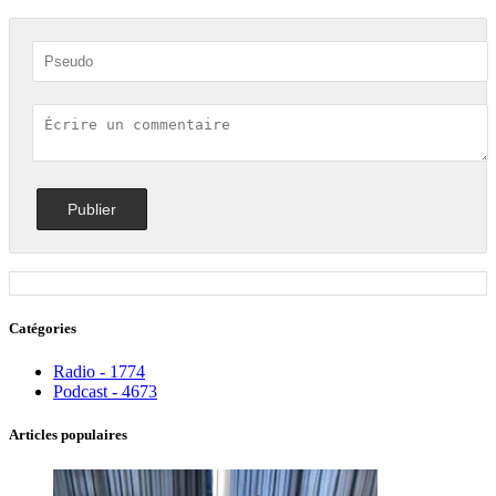
Catégories
Radio - 1774
Podcast - 4673
Articles populaires