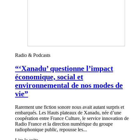
Radio & Podcasts
“‘Xanadu’ questionne l’impact
économique, social et
environnemental de nos modes de
vie”
Rarement une fiction sonore nous avait autant surpris et
embarqués. Les Hauts plateaux de Xanadu, née d’une
coopération entre France Culture, le service innovation de
Radio France et la direction numérique du groupe
radiophonique public, repousse les...