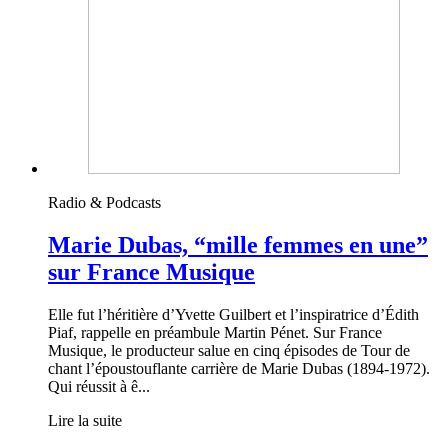
Radio & Podcasts
Marie Dubas, “mille femmes en une”
sur France Musique
Elle fut l’héritière d’Yvette Guilbert et l’inspiratrice d’Édith
Piaf, rappelle en préambule Martin Pénet. Sur France
Musique, le producteur salue en cinq épisodes de Tour de
chant l’époustouflante carrière de Marie Dubas (1894-1972).
Qui réussit à ê...
Lire la suite