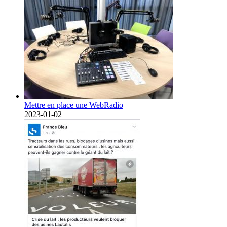
Mettre en place une WebRadio
2023-01-02