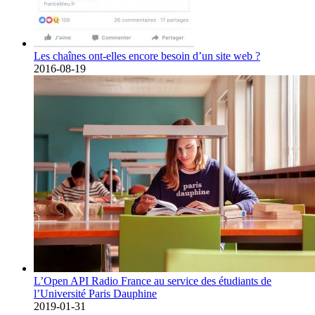
Les chaînes ont-elles encore besoin d’un site web ?
2016-08-19
L’Open API Radio France au service des étudiants de
l’Université Paris Dauphine
2019-01-31