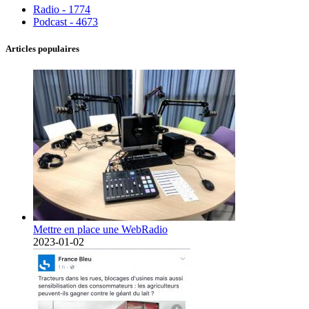
Radio - 1774
Podcast - 4673
Articles populaires
Mettre en place une WebRadio
2023-01-02