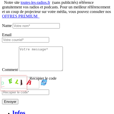
Notre site
toutes-les-radios.fr
(sans publicités) référence
gratuitement vos radios et podcasts. Pour un meilleur référencement
et un coup de projecteur sur votre média, vous pouvez consulter nos
OFFRES PREMIUM
Name
Email
Comment
Recopier le code
Envoyer
Infos