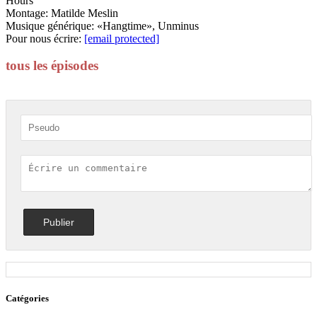
Hours
Montage: Matilde Meslin
Musique générique: «Hangtime», Unminus
Pour nous écrire:
[email protected]
tous les épisodes
Catégories