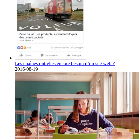
Les chaînes ont-elles encore besoin d’un site web ?
2016-08-19