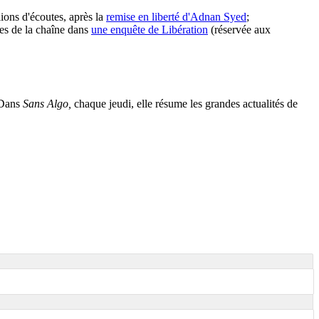
ions d'écoutes, après la
remise en liberté d'Adnan Syed
;
s de la chaîne dans
une enquête de Libération
(réservée aux
. Dans
Sans Algo,
chaque jeudi, elle résume les grandes actualités de