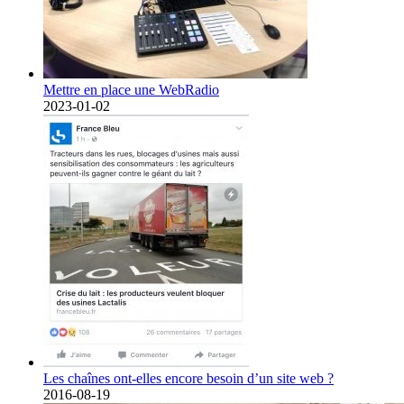
Mettre en place une WebRadio
2023-01-02
Les chaînes ont-elles encore besoin d’un site web ?
2016-08-19