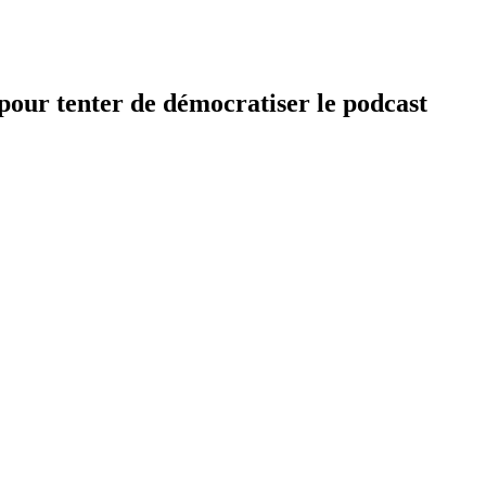
pour tenter de démocratiser le podcast