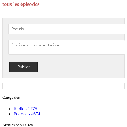
tous les épisodes
Catégories
Radio - 1775
Podcast - 4674
Articles populaires