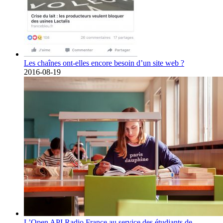
Les chaînes ont-elles encore besoin d’un site web ?
2016-08-19
L’Open API Radio France au service des étudiants de