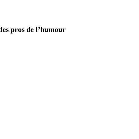
 des pros de l’humour