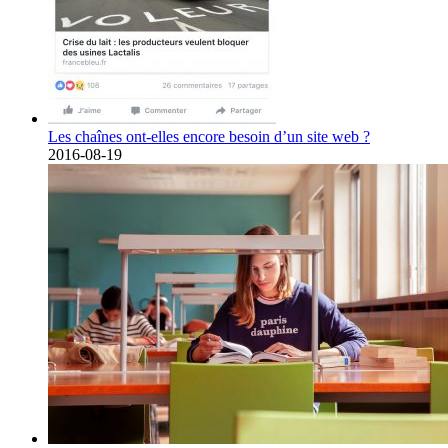
Les chaînes ont-elles encore besoin d’un site web ?
2016-08-19