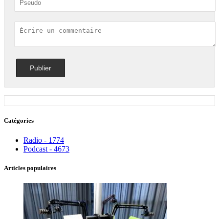
Catégories
Radio - 1774
Podcast - 4673
Articles populaires