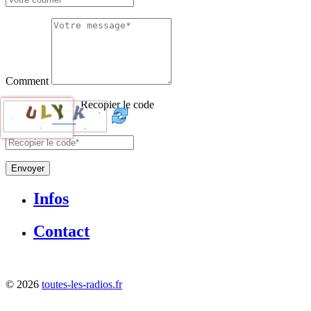
Comment
Recopier le code
Envoyer
Infos
Contact
©
2026
toutes-les-radios.fr