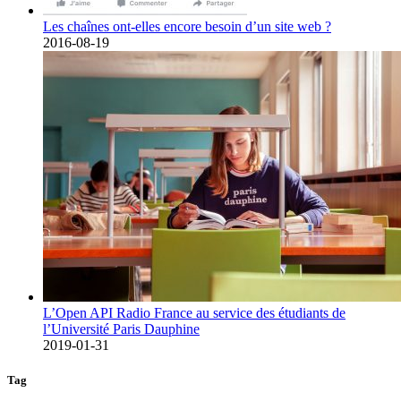
Les chaînes ont-elles encore besoin d’un site web ?
2016-08-19
L’Open API Radio France au service des étudiants de
l’Université Paris Dauphine
2019-01-31
Tag