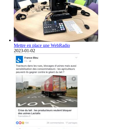
Mettre en place une WebRadio
2023-01-02