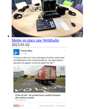
Mettre en place une WebRadio
2023-01-02