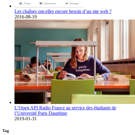
Les chaînes ont-elles encore besoin d’un site web ?
2016-08-19
L’Open API Radio France au service des étudiants de
l’Université Paris Dauphine
2019-01-31
Tag