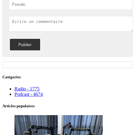
Catégories
Radio - 1775
Podcast - 4674
Articles populaires