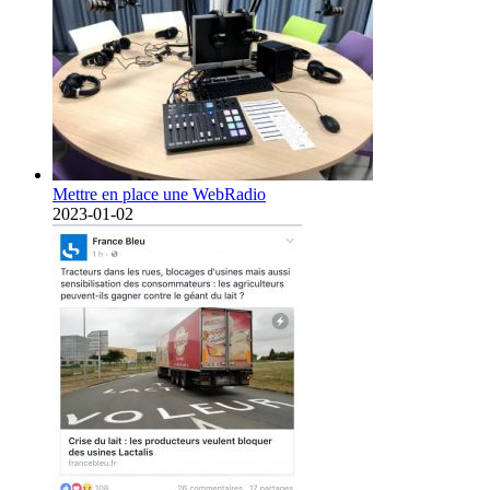
Mettre en place une WebRadio
2023-01-02