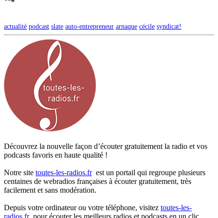
actualité
podcast
slate
auto-entrepreneur
arnaque
cécile
syndicat!
Découvrez la nouvelle façon d’écouter gratuitement la radio et vos
podcasts favoris en haute qualité !
Notre site
toutes-les-radios.fr
est un portail qui regroupe plusieurs
centaines de webradios françaises à écouter gratuitement, très
facilement et sans modération.
Depuis votre ordinateur ou votre téléphone, visitez
toutes-les-
radios.fr
pour écouter les meilleurs radios et podcasts en un clic.