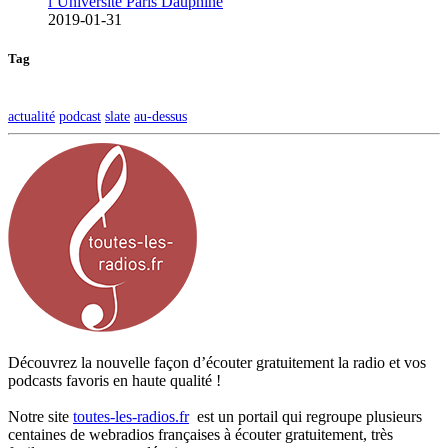
l’Université Paris Dauphine
2019-01-31
Tag
actualité
podcast
slate
au-dessus
Découvrez la nouvelle façon d’écouter gratuitement la radio et vos
podcasts favoris en haute qualité !
Notre site
toutes-les-radios.fr
est un portail qui regroupe plusieurs
centaines de webradios françaises à écouter gratuitement, très