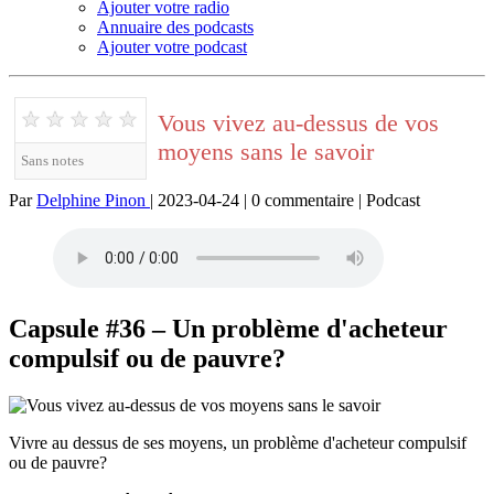
Ajouter votre radio
Annuaire des podcasts
Ajouter votre podcast
★
★
★
★
★
Vous vivez au-dessus de vos
moyens sans le savoir
Sans notes
Par
Delphine Pinon
| 2023-04-24 | 0 commentaire | Podcast
Capsule #36 – Un problème d'acheteur
compulsif ou de pauvre?
Vivre au dessus de ses moyens, un problème d'acheteur compulsif
ou de pauvre?