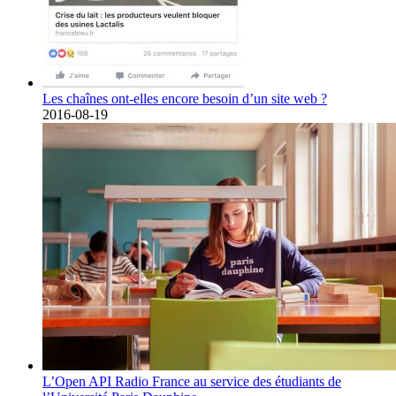
Les chaînes ont-elles encore besoin d’un site web ?
2016-08-19
L’Open API Radio France au service des étudiants de