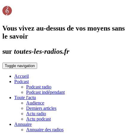
Vous vivez au-dessus de vos moyens sans
le savoir
sur
toutes-les-radios.fr
Toggle navigation
Accueil
Podcast
Podcast radio
Podcast indépendant
Toute l'actu
Audience
Derniers articles
Actu radio
Actu podcast
Annuaire
Annuaire des radios