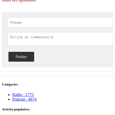
Catégories
Radio - 1775
Podcast - 4674
Articles populaires