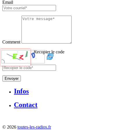
Email
Comment
Recopier le code
Envoyer
Infos
Contact
©
2026
toutes-les-radios.fr