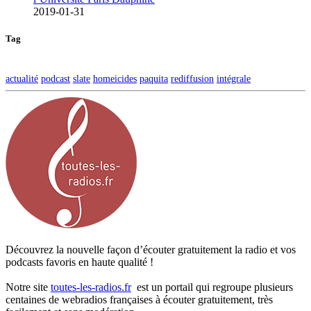
2019-01-31
Tag
actualité
podcast
slate
homeicides
paquita
rediffusion
intégrale
Découvrez la nouvelle façon d’écouter gratuitement la radio et vos
podcasts favoris en haute qualité !
Notre site
toutes-les-radios.fr
est un portail qui regroupe plusieurs
centaines de webradios françaises à écouter gratuitement, très