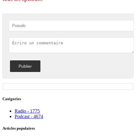
Catégories
Radio - 1775
Podcast - 4674
Articles populaires