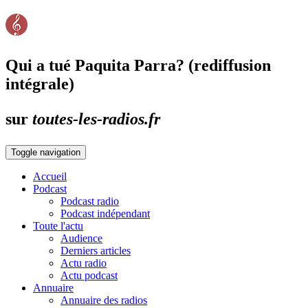
Qui a tué Paquita Parra? (rediffusion
intégrale)
sur
toutes-les-radios.fr
Toggle navigation
Accueil
Podcast
Podcast radio
Podcast indépendant
Toute l'actu
Audience
Derniers articles
Actu radio
Actu podcast
Annuaire
Annuaire des radios