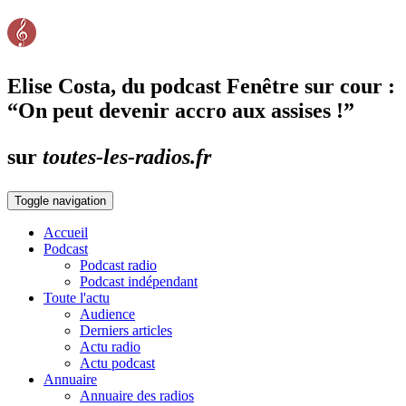
Elise Costa, du podcast Fenêtre sur cour :
“On peut devenir accro aux assises !”
sur
toutes-les-radios.fr
Toggle navigation
Accueil
Podcast
Podcast radio
Podcast indépendant
Toute l'actu
Audience
Derniers articles
Actu radio
Actu podcast
Annuaire
Annuaire des radios