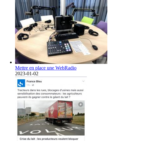
Mettre en place une WebRadio
2023-01-02