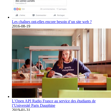
Les chaînes ont-elles encore besoin d’un site web ?
2016-08-19
L’Open API Radio France au service des étudiants de
l’Université Paris Dauphine
2019-01-31