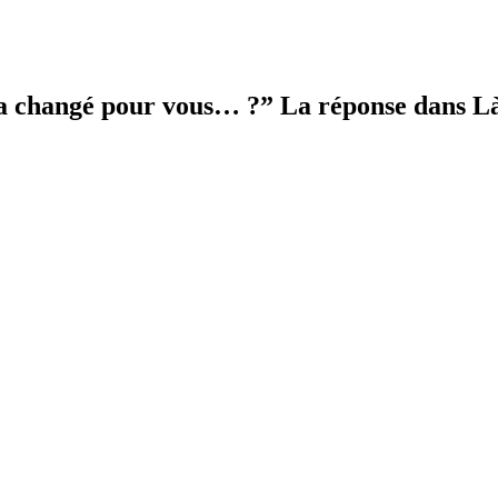
a a changé pour vous… ?” La réponse dans Là-