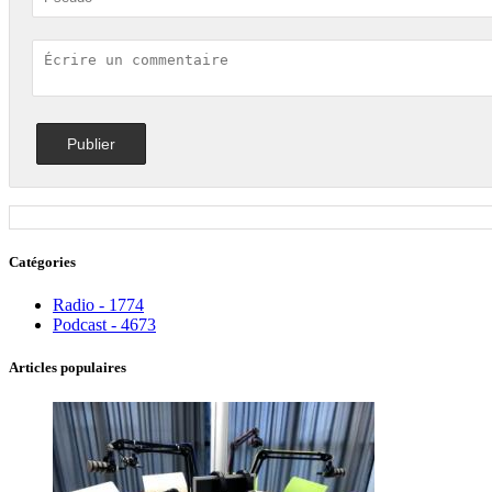
Catégories
Radio - 1774
Podcast - 4673
Articles populaires