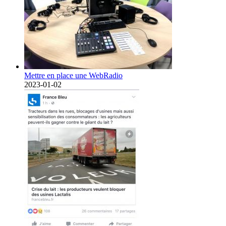
Mettre en place une WebRadio
2023-01-02