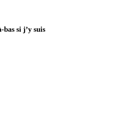
bas si j’y suis