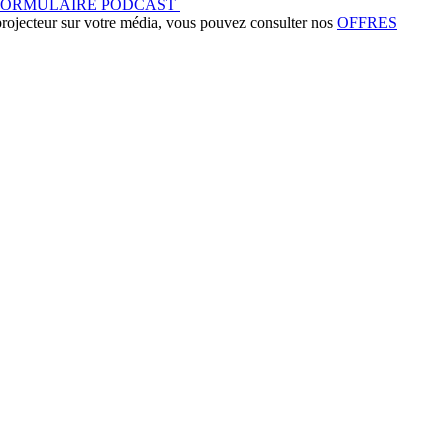
FORMULAIRE PODCAST
 projecteur sur votre média, vous pouvez consulter nos
OFFRES