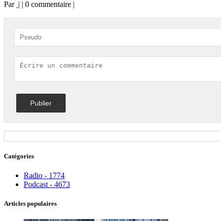
Par
| | 0 commentaire |
Catégories
Radio - 1774
Podcast - 4673
Articles populaires