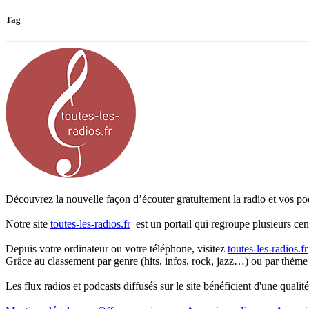
Tag
Découvrez la nouvelle façon d’écouter gratuitement la radio et vos pod
Notre site
toutes-les-radios.fr
est un portail qui regroupe plusieurs cen
Depuis votre ordinateur ou votre téléphone, visitez
toutes-les-radios.fr
Grâce au classement par genre (hits, infos, rock, jazz…) ou par thème
Les flux radios et podcasts diffusés sur le site bénéficient d'une quali