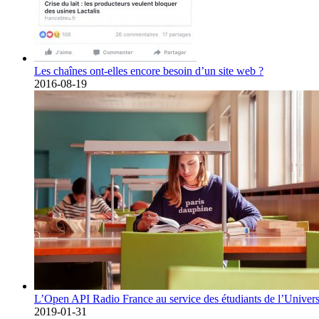
Les chaînes ont-elles encore besoin d’un site web ?
2016-08-19
L’Open API Radio France au service des étudiants de l’Univers
2019-01-31