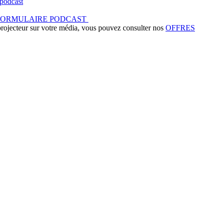
podcast
FORMULAIRE PODCAST
 projecteur sur votre média, vous pouvez consulter nos
OFFRES