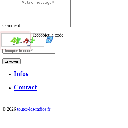
Comment
Recopier le code
Envoyer
Infos
Contact
©
2026
toutes-les-radios.fr