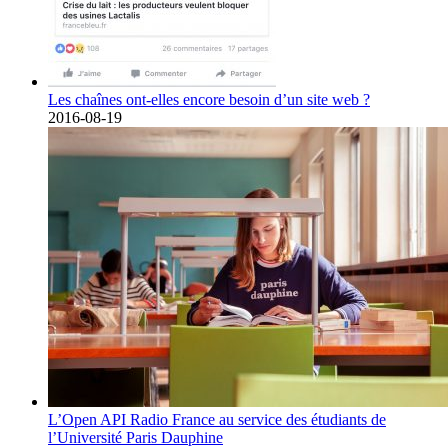
Les chaînes ont-elles encore besoin d’un site web ?
2016-08-19
L’Open API Radio France au service des étudiants de
l’Université Paris Dauphine