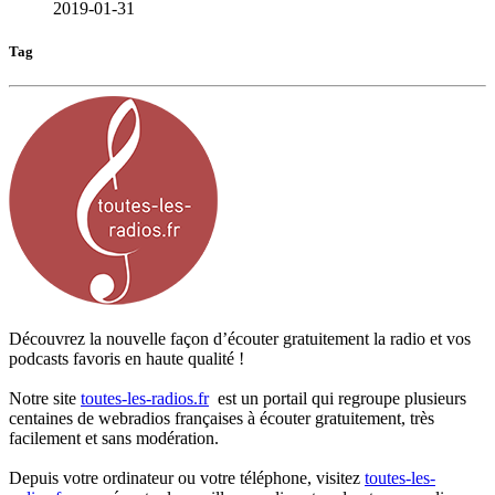
2019-01-31
Tag
Découvrez la nouvelle façon d’écouter gratuitement la radio et vos
podcasts favoris en haute qualité !
Notre site
toutes-les-radios.fr
est un portail qui regroupe plusieurs
centaines de webradios françaises à écouter gratuitement, très
facilement et sans modération.
Depuis votre ordinateur ou votre téléphone, visitez
toutes-les-