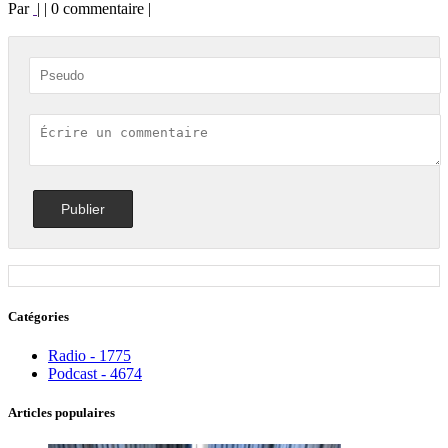
Par
| | 0 commentaire |
Catégories
Radio - 1775
Podcast - 4674
Articles populaires