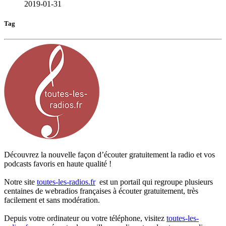
2019-01-31
Tag
Découvrez la nouvelle façon d’écouter gratuitement la radio et vos
podcasts favoris en haute qualité !
Notre site
toutes-les-radios.fr
est un portail qui regroupe plusieurs
centaines de webradios françaises à écouter gratuitement, très
facilement et sans modération.
Depuis votre ordinateur ou votre téléphone, visitez
toutes-les-