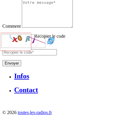
Comment
Recopier le code
Envoyer
Infos
Contact
©
2026
toutes-les-radios.fr