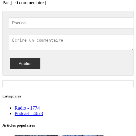
Par
| | 0 commentaire |
Catégories
Radio - 1774
Podcast - 4673
Articles populaires