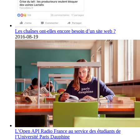
Les chaînes ont-elles encore besoin d’un site web ?
2016-08-19
L’Open API Radio France au service des étudiants de
l’Université Paris Dauphine