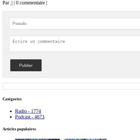
Par
| | 0 commentaire |
Catégories
Radio - 1774
Podcast - 4673
Articles populaires