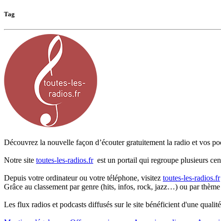
Tag
Découvrez la nouvelle façon d’écouter gratuitement la radio et vos pod
Notre site
toutes-les-radios.fr
est un portail qui regroupe plusieurs cen
Depuis votre ordinateur ou votre téléphone, visitez
toutes-les-radios.fr
Grâce au classement par genre (hits, infos, rock, jazz…) ou par thème
Les flux radios et podcasts diffusés sur le site bénéficient d'une quali