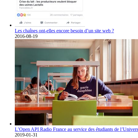
Les chaînes ont-elles encore besoin d’un site web ?
2016-08-19
L’Open API Radio France au service des étudiants de l’Univers
2019-01-31