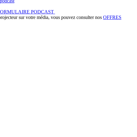
podcast
FORMULAIRE PODCAST
 projecteur sur votre média, vous pouvez consulter nos
OFFRES