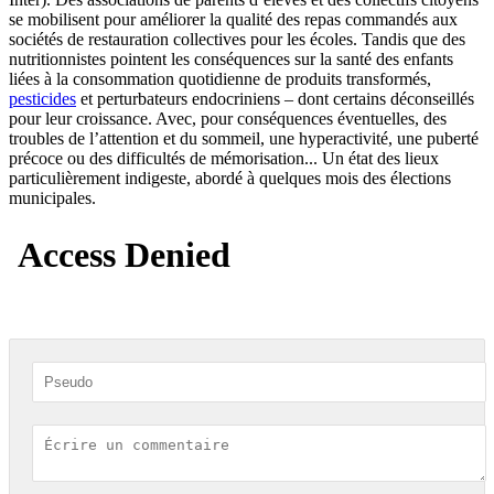
se mobilisent pour améliorer la qualité des repas commandés aux
sociétés de restauration collectives pour les écoles. Tandis que des
nutritionnistes pointent les conséquences sur la santé des enfants
liées à la consommation quotidienne de produits transformés,
pesticides
et perturbateurs endocriniens – dont certains déconseillés
pour leur croissance. Avec, pour conséquences éventuelles, des
troubles de l’attention et du sommeil, une hyperactivité, une puberté
précoce ou des difficultés de mémorisation... Un état des lieux
particulièrement indigeste, abordé à quelques mois des élections
municipales.