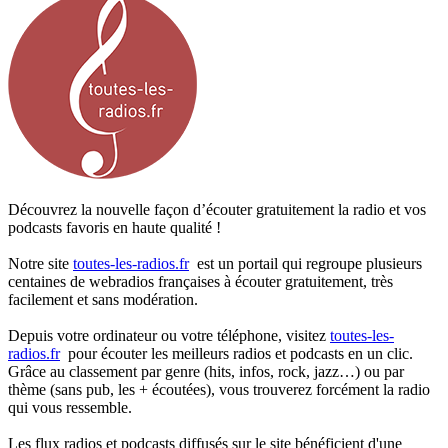
Découvrez la nouvelle façon d’écouter gratuitement la radio et vos
podcasts favoris en haute qualité !
Notre site
toutes-les-radios.fr
est un portail qui regroupe plusieurs
centaines de webradios françaises à écouter gratuitement, très
facilement et sans modération.
Depuis votre ordinateur ou votre téléphone, visitez
toutes-les-
radios.fr
pour écouter les meilleurs radios et podcasts en un clic.
Grâce au classement par genre (hits, infos, rock, jazz…) ou par
thème (sans pub, les + écoutées), vous trouverez forcément la radio
qui vous ressemble.
Les flux radios et podcasts diffusés sur le site bénéficient d'une