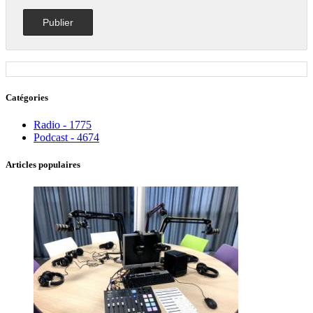
Catégories
Radio - 1775
Podcast - 4674
Articles populaires