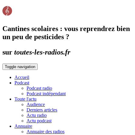
Cantines scolaires : vous reprendrez bien
un peu de pesticides ?
sur
toutes-les-radios.fr
Toggle navigation
Accueil
Podcast
Podcast radio
Podcast indépendant
Toute l'actu
Audience
Derniers articles
Actu radio
Actu podcast
Annuaire
Annuaire des radios