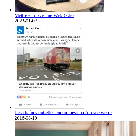
Mettre en place une WebRadio
2023-01-02
Les chaînes ont-elles encore besoin d’un site web ?
2016-08-19