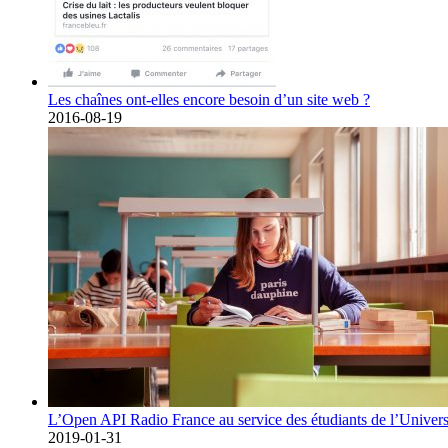
Les chaînes ont-elles encore besoin d’un site web ?
2016-08-19
L’Open API Radio France au service des étudiants de l’Univers
2019-01-31