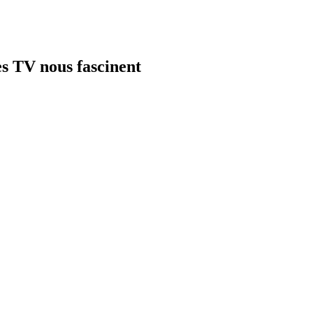
es TV nous fascinent