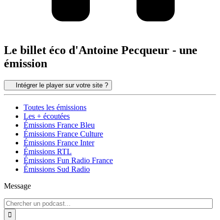
Le billet éco d'Antoine Pecqueur - une
émission
Intégrer le player sur votre site ?
Toutes les émissions
Les + écoutées
Émissions France Bleu
Émissions France Culture
Émissions France Inter
Émissions RTL
Émissions Fun Radio France
Émissions Sud Radio
Message