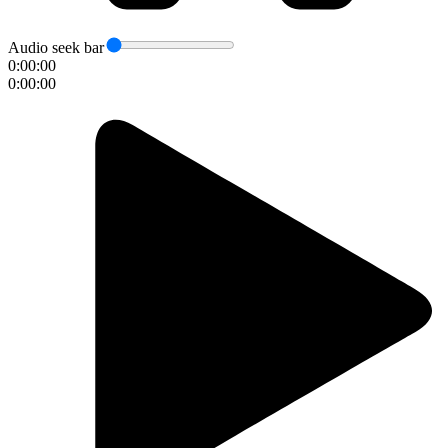
Audio seek bar
0:00:00
0:00:00