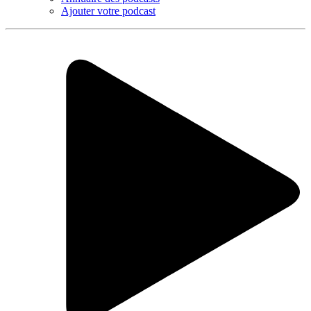
Ajouter votre podcast