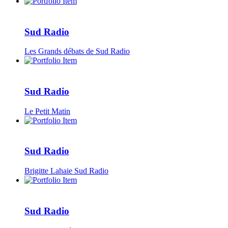
Sud Radio
Les Grands débats de Sud Radio
Sud Radio
Le Petit Matin
Sud Radio
Brigitte Lahaie Sud Radio
Sud Radio