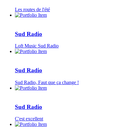
Les routes de l'été
Sud Radio
Loft Music Sud Radio
Sud Radio
Sud Radio, Faut que ça change !
Sud Radio
C'est excellent