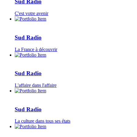
Sud Radio
C'est votre avenir
Sud Radio
La France à découvrir
Sud Radio
L'affaire dans l'affaire
Sud Radio
La culture dans tous ses états