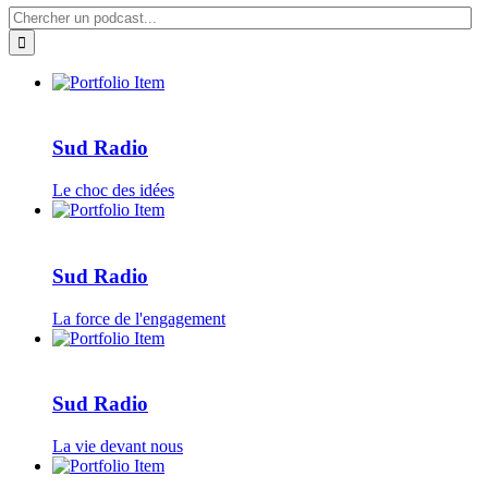
Sud Radio
Le choc des idées
Sud Radio
La force de l'engagement
Sud Radio
La vie devant nous