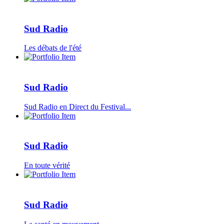
Sud Radio
Les débats de l'été
Sud Radio
Sud Radio en Direct du Festival...
Sud Radio
En toute vérité
Sud Radio