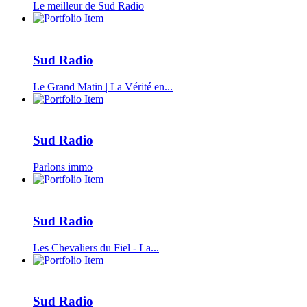
Le meilleur de Sud Radio
Sud Radio
Le Grand Matin | La Vérité en...
Sud Radio
Parlons immo
Sud Radio
Les Chevaliers du Fiel - La...
Sud Radio