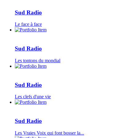
Sud Radio
Le face à face
Sud Radio
Les tontons du mondial
Sud Radio
Les clefs d'une vie
Sud Radio
Les Vraies Voix qui font bosser la...