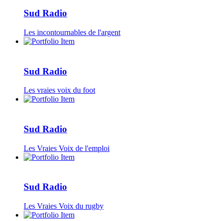
Sud Radio
Les incontournables de l'argent
Sud Radio
Les vraies voix du foot
Sud Radio
Les Vraies Voix de l'emploi
Sud Radio
Les Vraies Voix du rugby