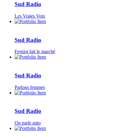
Sud Radio
Les Vraies Voix
Sud Radio
Ferniot fait le marché
Sud Radio
Parlons femmes
Sud Radio
On parle auto