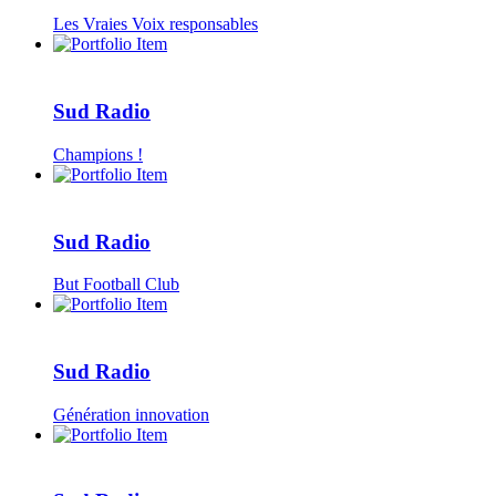
Les Vraies Voix responsables
Sud Radio
Champions !
Sud Radio
But Football Club
Sud Radio
Génération innovation