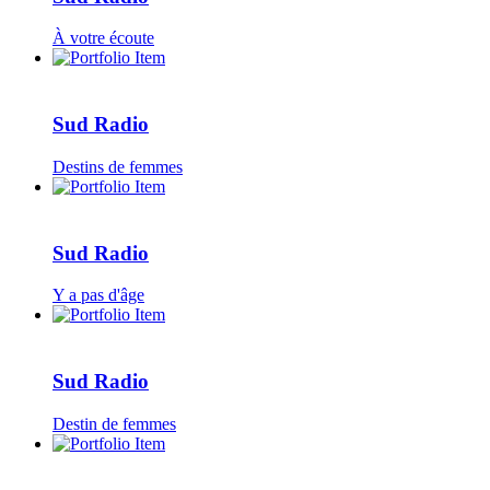
À votre écoute
Sud Radio
Destins de femmes
Sud Radio
Y a pas d'âge
Sud Radio
Destin de femmes