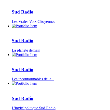
Sud Radio
Les Vraies Voix Citoyennes
Sud Radio
La planete demain
Sud Radio
Les incontournables de la...
Sud Radio
L'invité politique Sud Radio