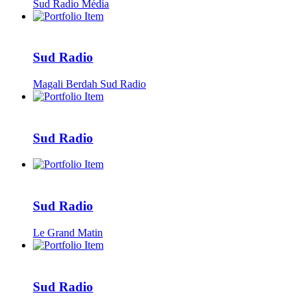
Sud Radio Média
Sud Radio
Magali Berdah Sud Radio
Sud Radio
Sud Radio
Le Grand Matin
Sud Radio