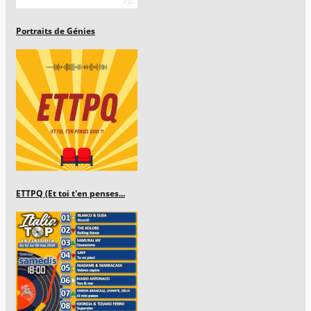
Portraits de Génies
ETTPQ (Et toi t'en penses...