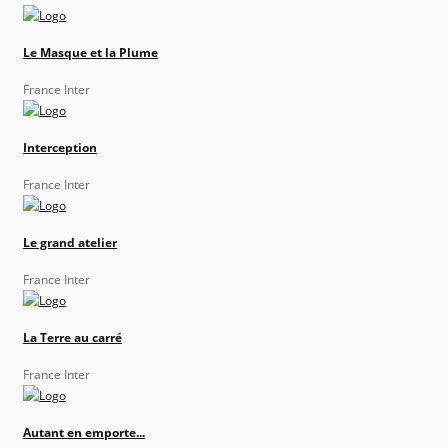
Le Masque et la Plume
France Inter
Interception
France Inter
Le grand atelier
France Inter
La Terre au carré
France Inter
Autant en emporte...