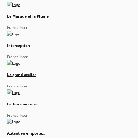
Le Masque et la Plume
France Inter
Interception
France Inter
Le grand atelier
France Inter
La Terre au carré
France Inter
Autant en emporte...