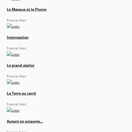
Le Masque et la Plume
France Inter
Interception
France Inter
Le grand atelier
France Inter
La Terre au carré
France Inter
Autant en emporte...