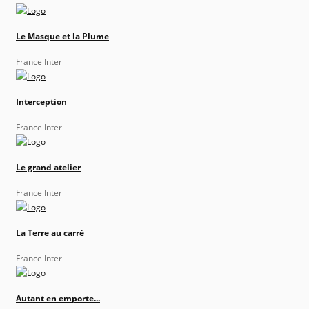
Le Masque et la Plume
France Inter
Interception
France Inter
Le grand atelier
France Inter
La Terre au carré
France Inter
Autant en emporte...