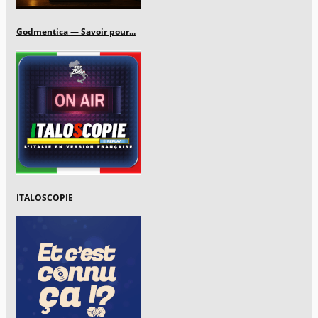
Godmentica — Savoir pour...
ITALOSCOPIE