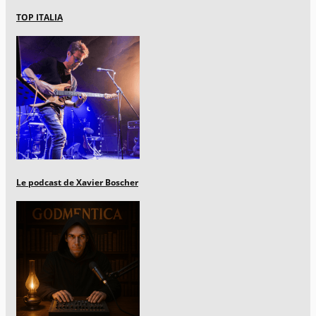
TOP ITALIA
Le podcast de Xavier Boscher