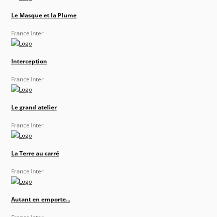
Le Masque et la Plume
France Inter
Interception
France Inter
Le grand atelier
France Inter
La Terre au carré
France Inter
Autant en emporte...