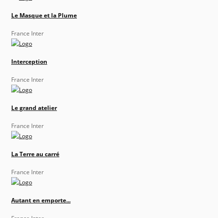
Le Masque et la Plume
France Inter
Interception
France Inter
Le grand atelier
France Inter
La Terre au carré
France Inter
Autant en emporte...