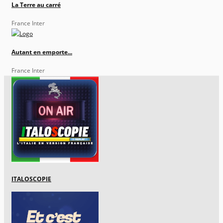
La Terre au carré
France Inter
Autant en emporte...
France Inter
ITALOSCOPIE