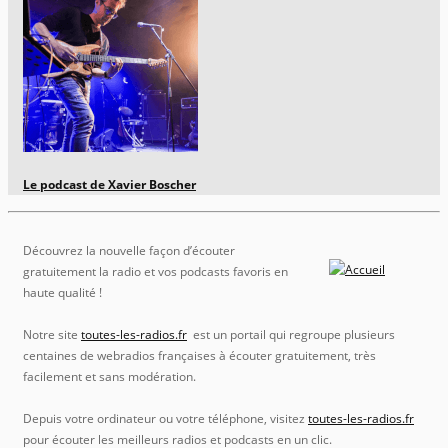
Le podcast de Xavier Boscher
Découvrez la nouvelle façon d’écouter
gratuitement la radio et vos podcasts favoris en
haute qualité !
Notre site
toutes-les-radios.fr
est un portail qui regroupe plusieurs
centaines de webradios françaises à écouter gratuitement, très
facilement et sans modération.
Depuis votre ordinateur ou votre téléphone, visitez
toutes-les-radios.fr
pour écouter les meilleurs radios et podcasts en un clic.