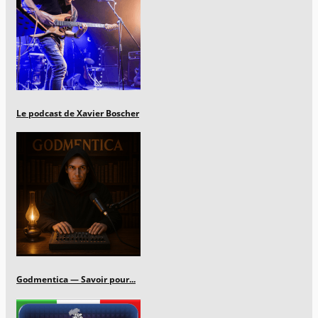
Le podcast de Xavier Boscher
Godmentica — Savoir pour...