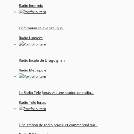
Radio Intermix
Communauté évangélique.
Radio Lumière
Radio locale de Draguignan
Radio Métropole
La Radio Télé Jonas est une station de radio...
Radio Télé Jonas
Une station de radio privée et commercial qui...