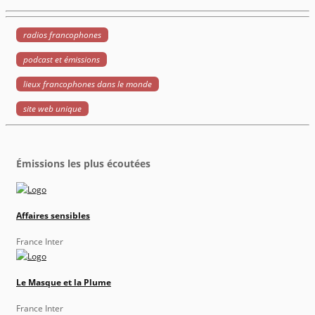
radios francophones
podcast et émissions
lieux francophones dans le monde
site web unique
Émissions les plus écoutées
Affaires sensibles
France Inter
Le Masque et la Plume
France Inter