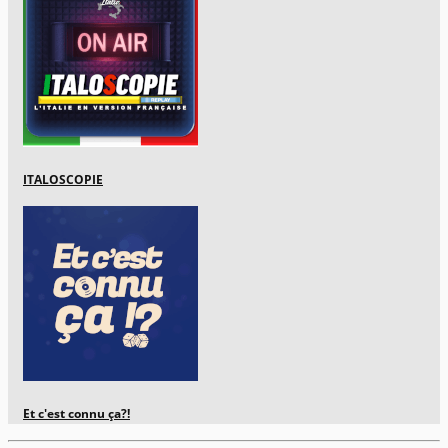
ITALOSCOPIE
Et c'est connu ça?!