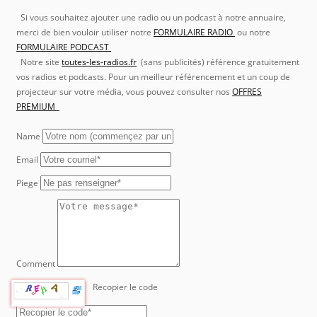
Si vous souhaitez ajouter une radio ou un podcast à notre annuaire,
merci de bien vouloir utiliser notre
FORMULAIRE RADIO
ou notre
FORMULAIRE PODCAST
Notre site
toutes-les-radios.fr
(sans publicités) référence gratuitement
vos radios et podcasts. Pour un meilleur référencement et un coup de
projecteur sur votre média, vous pouvez consulter nos
OFFRES
PREMIUM
Name
Email
Piege
Comment
Recopier le code