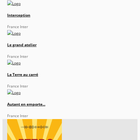
Interception
France Inter
Le grand atelier
France Inter
La Terre au carré
France Inter
Autant en emporte...
France Inter