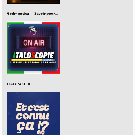
Godmentica — Savoir pour...
ITALOSCOPIE