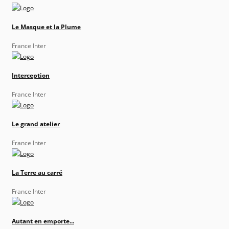
Le Masque et la Plume
France Inter
Interception
France Inter
Le grand atelier
France Inter
La Terre au carré
France Inter
Autant en emporte...