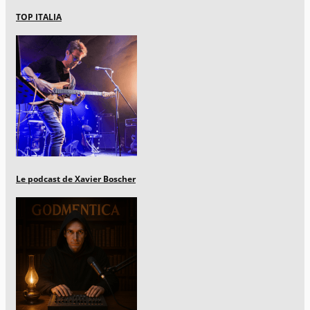
TOP ITALIA
Le podcast de Xavier Boscher