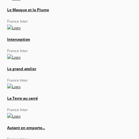
Le Masque et la Plume
France Inter
Interception
France Inter
Le grand atelier
France Inter
La Terre au carré
France Inter
Autant en emporte...