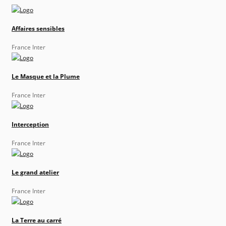
Affaires sensibles
France Inter
Le Masque et la Plume
France Inter
Interception
France Inter
Le grand atelier
France Inter
La Terre au carré