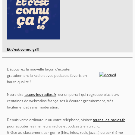
Et c'est connu ça?!
Découvrez la nouvelle façon d’écouter
gratuitement la radio et vos podcasts favoris en
haute qualité !
Notre site
toutes-les-radios.fr
est un portail qui regroupe plusieurs
centaines de webradios françaises à écouter gratuitement, très
facilement et sans modération.
Depuis votre ordinateur ou votre téléphone, visitez
toutes-les-radios.fr
pour écouter les meilleurs radios et podcasts en un clic.
Grâce au classement par genre (hits, infos, rock, jazz…) ou par thème