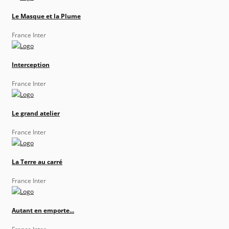
Le Masque et la Plume
France Inter
Interception
France Inter
Le grand atelier
France Inter
La Terre au carré
France Inter
Autant en emporte...