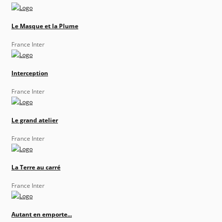
Le Masque et la Plume
France Inter
Interception
France Inter
Le grand atelier
France Inter
La Terre au carré
France Inter
Autant en emporte...