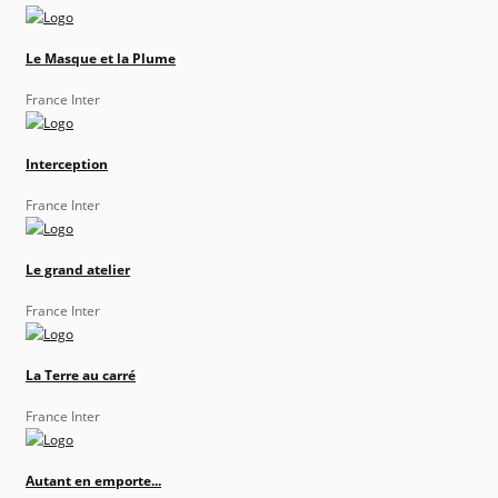
Le Masque et la Plume
France Inter
Interception
France Inter
Le grand atelier
France Inter
La Terre au carré
France Inter
Autant en emporte...