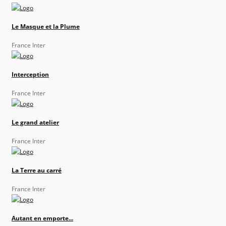
Le Masque et la Plume
France Inter
Interception
France Inter
Le grand atelier
France Inter
La Terre au carré
France Inter
Autant en emporte...