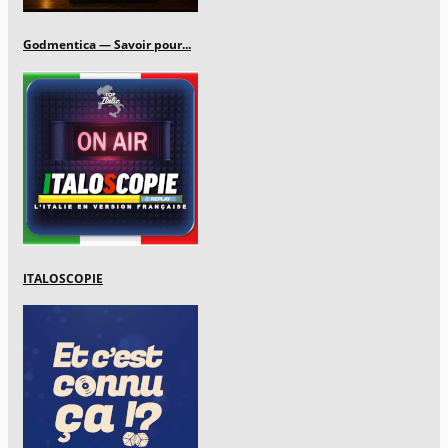
Godmentica — Savoir pour...
ITALOSCOPIE