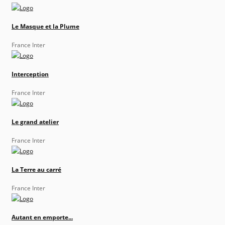
Le Masque et la Plume
France Inter
Interception
France Inter
Le grand atelier
France Inter
La Terre au carré
France Inter
Autant en emporte...