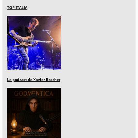
TOP ITALIA
Le podcast de Xavier Boscher