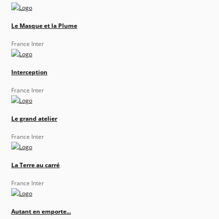
Le Masque et la Plume
France Inter
Interception
France Inter
Le grand atelier
France Inter
La Terre au carré
France Inter
Autant en emporte...