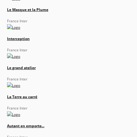
Le Masque et la Plume
France Inter
Interception
France Inter
Le grand atelier
France Inter
La Terre au carré
France Inter
Autant en emporte...