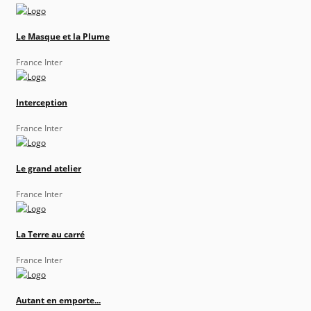
Le Masque et la Plume
France Inter
Interception
France Inter
Le grand atelier
France Inter
La Terre au carré
France Inter
Autant en emporte...