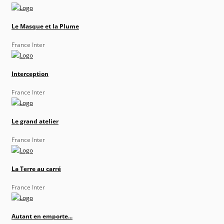
Le Masque et la Plume
France Inter
Interception
France Inter
Le grand atelier
France Inter
La Terre au carré
France Inter
Autant en emporte...