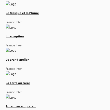
Le Masque et la Plume
France Inter
Interception
France Inter
Le grand atelier
France Inter
La Terre au carré
France Inter
Autant en emporte...