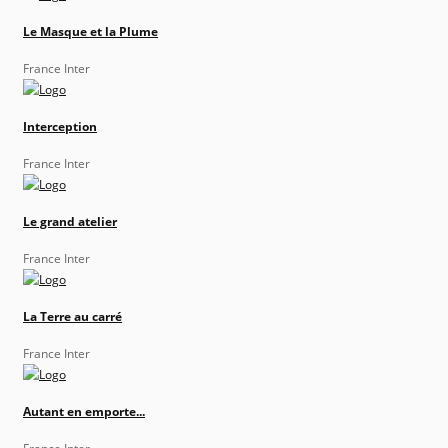
Le Masque et la Plume
France Inter
Interception
France Inter
Le grand atelier
France Inter
La Terre au carré
France Inter
Autant en emporte...